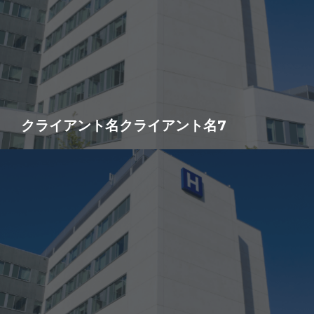
クライアント名クライアント名7