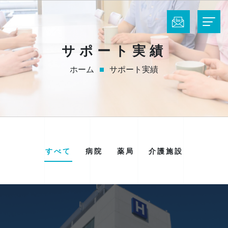
サポート実績
ホーム
サポート実績
すべて
病院
薬局
介護施設