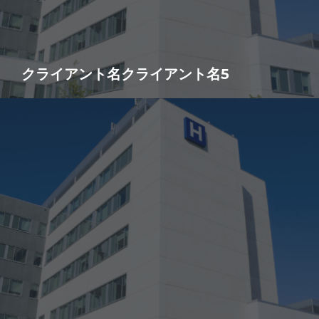
クライアント名クライアント名5