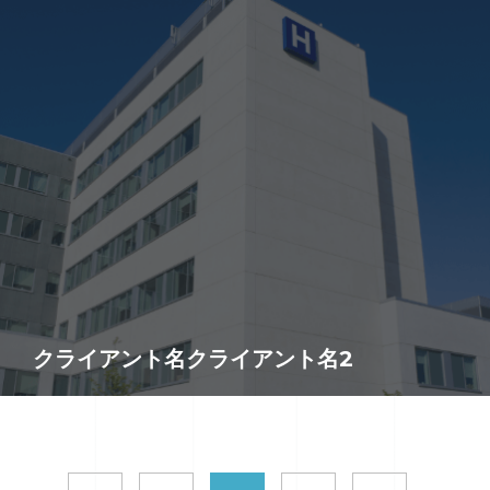
クライアント名クライアント名2