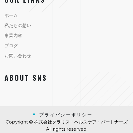
ホーム
私たちの想い
事業内容
ブログ
お問い合わせ
ABOUT SNS
プライバシーポリシー
Copyright © 株式会社クラリス・ヘルスケア・パートナーズ
All rights reserved.