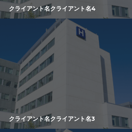
クライアント名クライアント名4
クライアント名クライアント名3