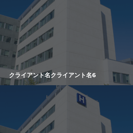
クライアント名クライアント名6