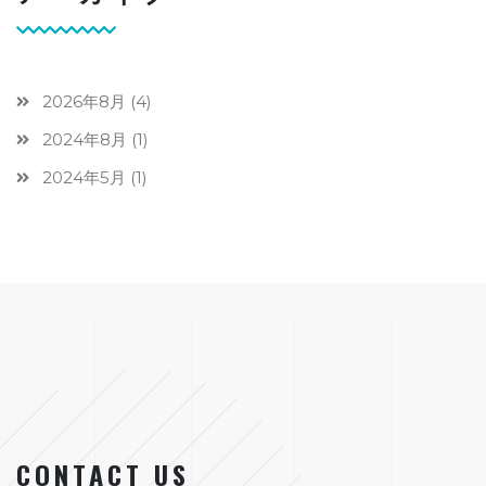
2026年8月
(4)
2024年8月
(1)
2024年5月
(1)
CONTACT US