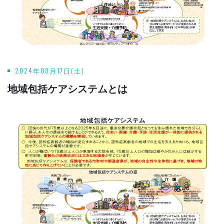
2024年08月17日(土)
地域包括ケアシステムとは