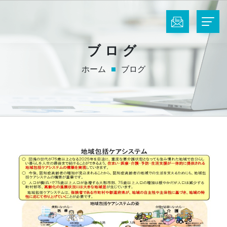
ブログ
ホーム
ブログ