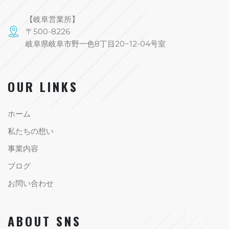
【岐阜営業所】
〒500-8226
岐阜県岐阜市野一色8丁目20−12-04号室
OUR LINKS
ホーム
私たちの想い
事業内容
ブログ
お問い合わせ
ABOUT SNS