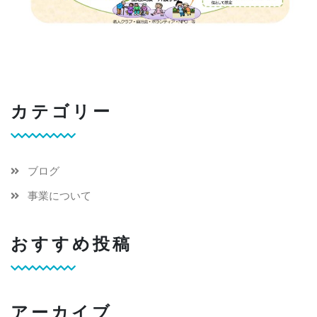
カテゴリー
ブログ
事業について
おすすめ投稿
アーカイブ